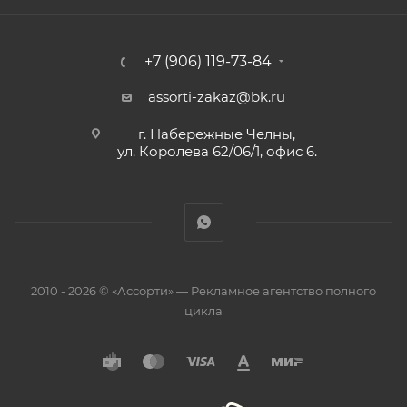
+7 (906) 119-73-84
assorti-zakaz@bk.ru
г. Набережные Челны,
ул. Королева 62/06/1, офис 6.
2010 - 2026 © «Ассорти» — Рекламное агентство полного
цикла