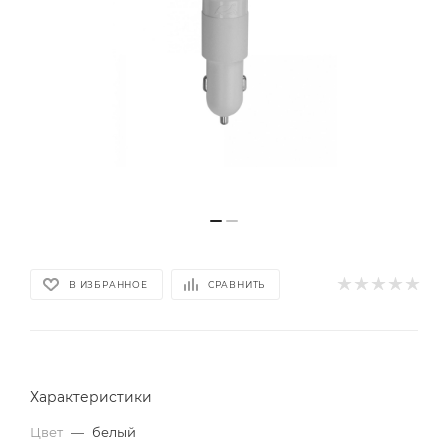
В ИЗБРАННОЕ
СРАВНИТЬ
Характеристики
Цвет
—
белый