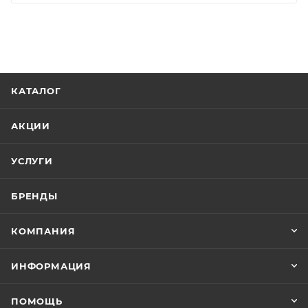
КАТАЛОГ
АКЦИИ
УСЛУГИ
БРЕНДЫ
КОМПАНИЯ
ИНФОРМАЦИЯ
ПОМОЩЬ