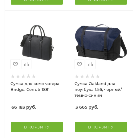
Сумка для компьютера
Сумка Oakland для
Bridge. Cerruti 1881
ноутбука 15,6, черный/
темно-синий
66 183
руб.
3 665
руб.
В КОРЗИНУ
В КОРЗИНУ