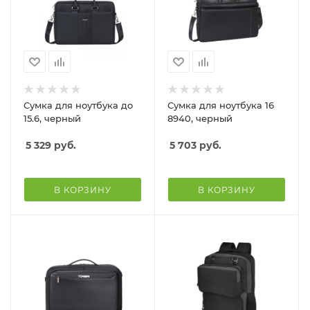
Сумка для ноутбука до
Сумка для ноутбука 16
15.6, черный
8940, черный
5 329
руб.
5 703
руб.
В КОРЗИНУ
В КОРЗИНУ