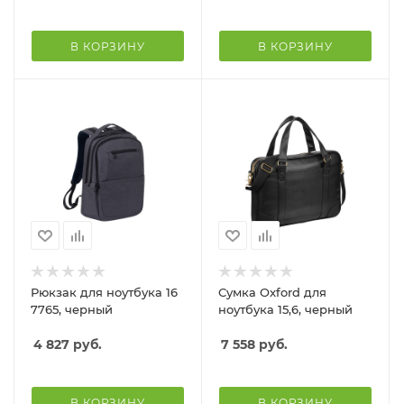
В КОРЗИНУ
В КОРЗИНУ
Рюкзак для ноутбука 16
Сумка Oxford для
7765, черный
ноутбука 15,6, черный
4 827
руб.
7 558
руб.
В КОРЗИНУ
В КОРЗИНУ