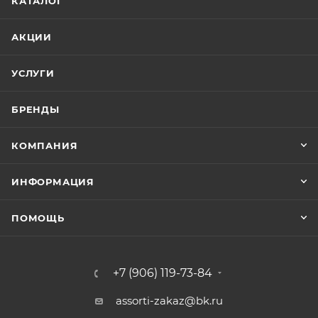
КАТАЛОГ
АКЦИИ
УСЛУГИ
БРЕНДЫ
КОМПАНИЯ
ИНФОРМАЦИЯ
ПОМОЩЬ
+7 (906) 119-73-84
assorti-zakaz@bk.ru