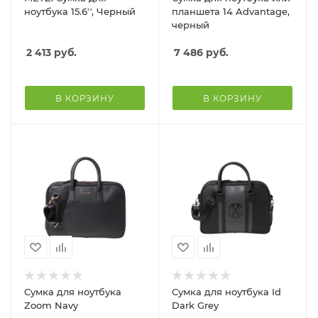
ноутбука 15.6'', Черный
планшета 14 Advantage,
черный
2 413
руб.
7 486
руб.
В КОРЗИНУ
В КОРЗИНУ
Сумка для ноутбука
Сумка для ноутбука Id
Zoom Navy
Dark Grey