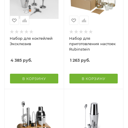
Набор для коктейлей
Набор для
Эксклюзив
приготовления настоек
Rubinstein
4 385
руб.
1 263
руб.
В КОРЗИНУ
В КОРЗИНУ