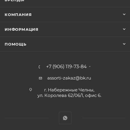
КОМПАНИЯ
ИНФОРМАЦИЯ
ПОМОЩЬ
+7 (906) 119-73-84
assorti-zakaz@bk.ru
г. Набережные Челны,
ул. Королева 62/06/1, офис 6.