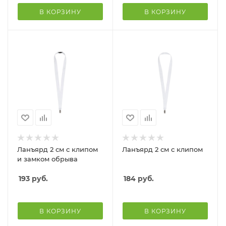
В КОРЗИНУ
В КОРЗИНУ
Ланъярд 2 см с клипом
Ланъярд 2 см с клипом
и замком обрыва
193
руб.
184
руб.
В КОРЗИНУ
В КОРЗИНУ