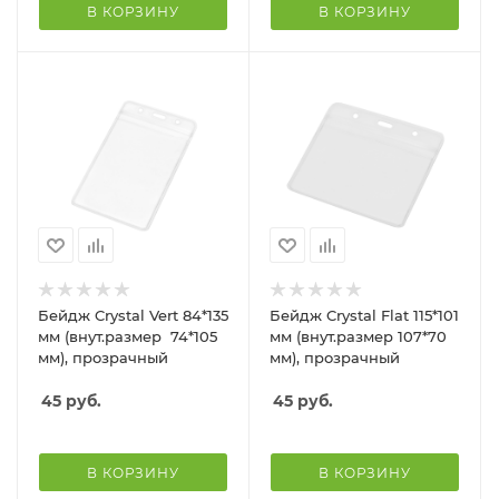
В КОРЗИНУ
В КОРЗИНУ
Бейдж Crystal Vert 84*135
Бейдж Crystal Flat 115*101
мм (внут.размер 74*105
мм (внут.размер 107*70
мм), прозрачный
мм), прозрачный
45
руб.
45
руб.
В КОРЗИНУ
В КОРЗИНУ