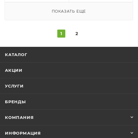
ПОКАЗАТЬ ЕЩЕ
1
2
КАТАЛОГ
АКЦИИ
УСЛУГИ
БРЕНДЫ
КОМПАНИЯ
ИНФОРМАЦИЯ