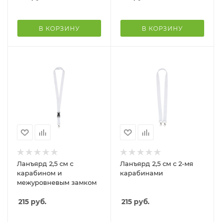
В КОРЗИНУ
В КОРЗИНУ
Ланъярд 2,5 см с
Ланъярд 2,5 см с 2-мя
карабином и
карабинами
межуровневым замком
215
руб.
215
руб.