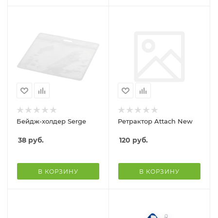
Бейдж-холдер Serge
Ретрактор Attach New
38
руб.
120
руб.
В КОРЗИНУ
В КОРЗИНУ