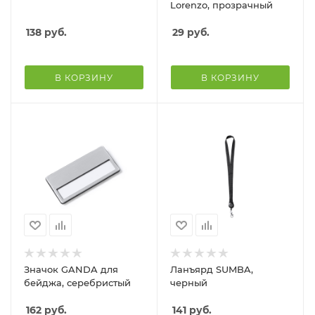
Lorenzo, прозрачный
138
руб.
29
руб.
В КОРЗИНУ
В КОРЗИНУ
Значок GANDA для
Ланъярд SUMBA,
бейджа, серебристый
черный
162
руб.
141
руб.