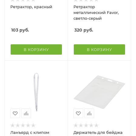
Ретрактор, красный
Ретрактор
металлический Favor,
светло-серый
103
руб.
320
руб.
В КОРЗИНУ
В КОРЗИНУ
Ланъярд с клипом
Держатель для бейджа