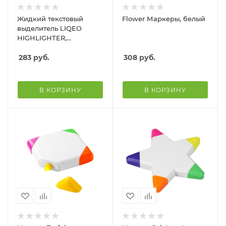
Жидкий текстовый
Flower Маркеры, белый
выделитель LIQEO
HIGHLIGHTER,
оранжевый
283
руб.
308
руб.
В КОРЗИНУ
В КОРЗИНУ