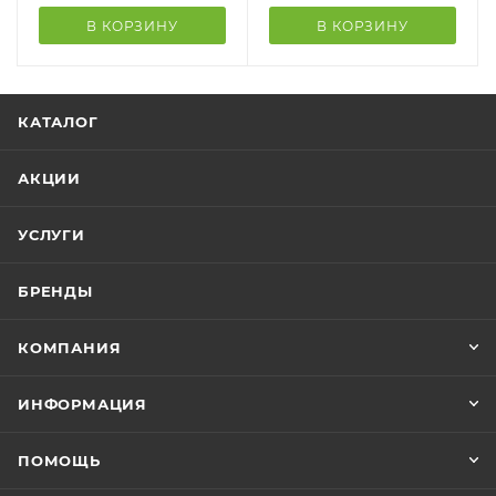
В КОРЗИНУ
В КОРЗИНУ
КАТАЛОГ
АКЦИИ
УСЛУГИ
БРЕНДЫ
КОМПАНИЯ
ИНФОРМАЦИЯ
ПОМОЩЬ