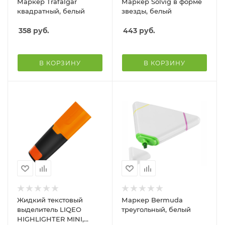
Маркер Trafalgar
Маркер Solvig в форме
квадратный, белый
звезды, белый
358
руб.
443
руб.
В КОРЗИНУ
В КОРЗИНУ
Жидкий текстовый
Маркер Bermuda
выделитель LIQEO
треугольный, белый
HIGHLIGHTER MINI,