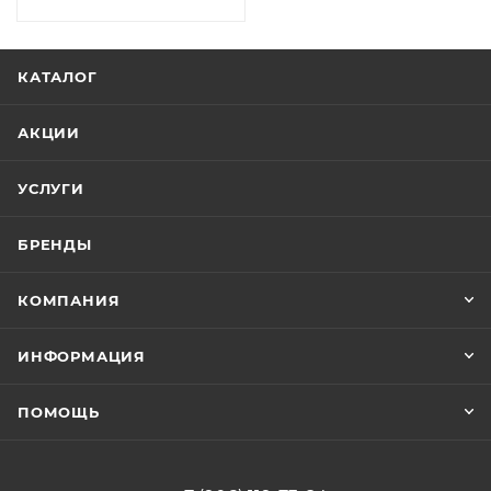
КАТАЛОГ
АКЦИИ
УСЛУГИ
БРЕНДЫ
КОМПАНИЯ
ИНФОРМАЦИЯ
ПОМОЩЬ