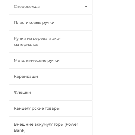
Спецодежда
Пластиковые ручки
Ручки из дерева и эко-
материалов
Металлические ручки
Карандаши
Флешки
Канцелярские товары
Внешние аккумуляторы (Power
Bank)