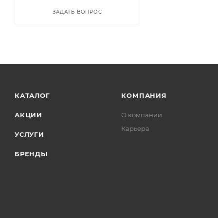
ЗАДАТЬ ВОПРОС
КАТАЛОГ
КОМПАНИЯ
АКЦИИ
О компании
Карьера
УСЛУГИ
БРЕНДЫ