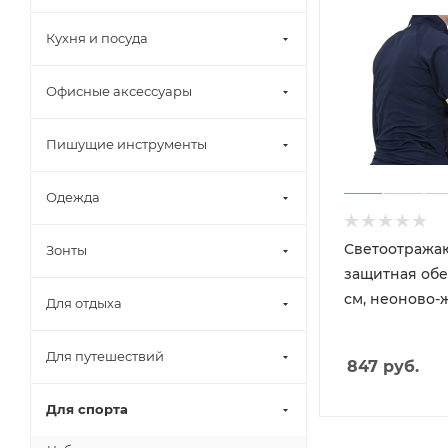
Кухня и посуда
Офисные аксессуары
Пишущие инструменты
Одежда
Светоотража
Зонты
защитная обер
см, неоново-
Для отдыха
Для путешествий
847
руб.
Для спорта