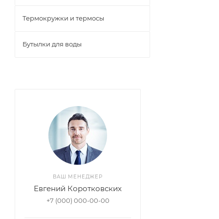
Термокружки и термосы
Бутылки для воды
ВАШ МЕНЕДЖЕР
Евгений Коротковских
+7 (000) 000-00-00