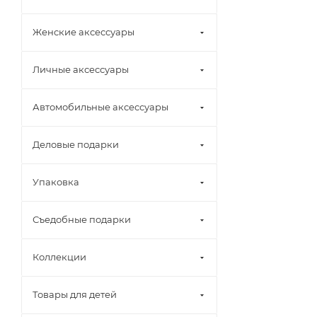
Женские аксессуары
Личные аксессуары
Автомобильные аксессуары
Деловые подарки
Упаковка
Съедобные подарки
Коллекции
Товары для детей