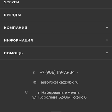
УСЛУГИ
БРЕНДЫ
КОМПАНИЯ
ИНФОРМАЦИЯ
ПОМОЩЬ
+7 (906) 119-73-84
assorti-zakaz@bk.ru
г. Набережные Челны,
ул. Королева 62/06/1, офис 6.