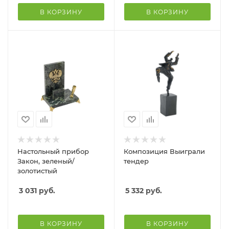
В КОРЗИНУ
В КОРЗИНУ
Настольный прибор
Композиция Выиграли
Закон, зеленый/
тендер
золотистый
3 031
руб.
5 332
руб.
В КОРЗИНУ
В КОРЗИНУ