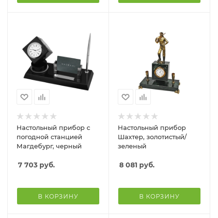
Настольный прибор с
Настольный прибор
погодной станцией
Шахтер, золотистый/
Магдебург, черный
зеленый
7 703
руб.
8 081
руб.
В КОРЗИНУ
В КОРЗИНУ