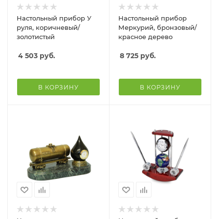
Настольный прибор У
Настольный прибор
руля, коричневый/
Меркурий, бронзовый/
золотистый
красное дерево
4 503
руб.
8 725
руб.
В КОРЗИНУ
В КОРЗИНУ