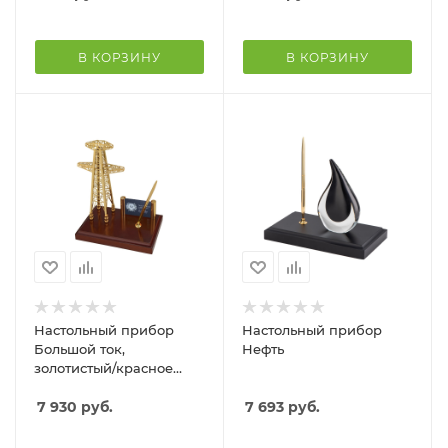
В КОРЗИНУ
В КОРЗИНУ
Настольный прибор
Настольный прибор
Большой ток,
Нефть
золотистый/красное
дерево
7 930
руб.
7 693
руб.