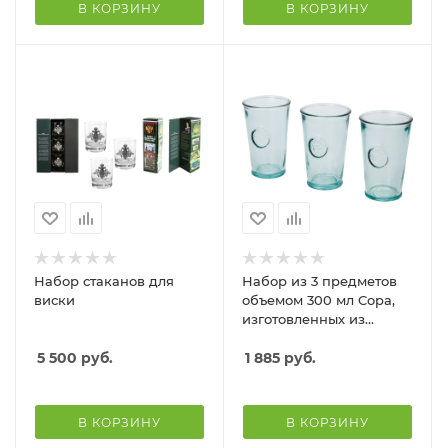
В КОРЗИНУ
В КОРЗИНУ
Набор стаканов для
Набор из 3 предметов
виски
объемом 300 мл Copa,
изготовленных из
переработанного стекла
5 500
руб.
1 885
руб.
В КОРЗИНУ
В КОРЗИНУ