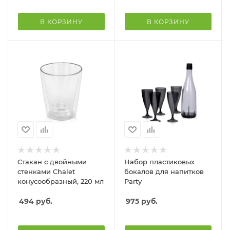
В КОРЗИНУ
В КОРЗИНУ
Стакан с двойными
Набор пластиковых
стенками Chalet
бокалов для напитков
конусообразный, 220 мл
Party
494
руб.
975
руб.