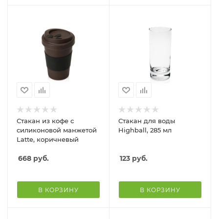
Стакан из кофе с
Стакан для воды
силиконовой манжетой
Highball, 285 мл
Latte, коричневый
668
руб.
123
руб.
В КОРЗИНУ
В КОРЗИНУ