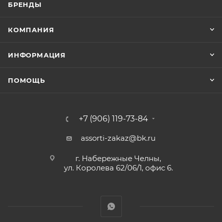
БРЕНДЫ
КОМПАНИЯ
ИНФОРМАЦИЯ
ПОМОЩЬ
+7 (906) 119-73-84
assorti-zakaz@bk.ru
г. Набережные Челны,
ул. Королева 62/06/1, офис 6.