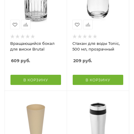
Вращающийся бокал
Стакан для воды Tonic,
для виски Brutal
500 мл, прозрачный
609
руб.
209
руб.
В КОРЗИНУ
В КОРЗИНУ