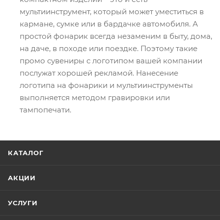
мультиинструмент, который может уместиться в
кармане, сумке или в бардачке автомобиля. А
простой фонарик всегда незаменим в быту, дома,
на даче, в походе или поездке. Поэтому такие
промо сувениры с логотипом вашей компании
послужат хорошей рекламой. Нанесение
логотипа на фонарики и мультиинструменты
выполняется методом гравировки или
тампопечати.
КАТАЛОГ
АКЦИИ
УСЛУГИ