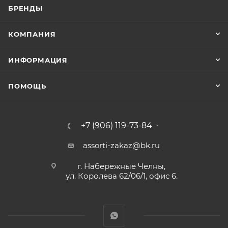
БРЕНДЫ
КОМПАНИЯ
ИНФОРМАЦИЯ
ПОМОЩЬ
+7 (906) 119-73-84
assorti-zakaz@bk.ru
г. Набережные Челны,
ул. Королева 62/06/1, офис 6.