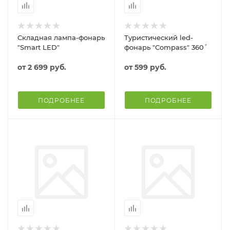
Складная лампа-фонарь
Туристический led-
"Smart LED"
фонарь "Compass" 360˚
от
2 699 руб.
от
599 руб.
ПОДРОБНЕЕ
ПОДРОБНЕЕ