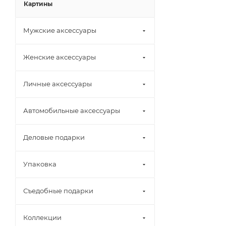
Картины
Мужские аксессуары
Женские аксессуары
Личные аксессуары
Автомобильные аксессуары
Деловые подарки
Упаковка
Съедобные подарки
Коллекции