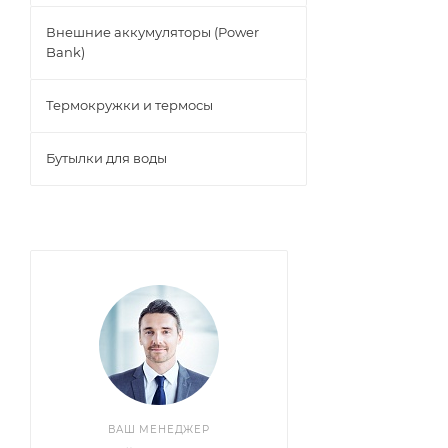
Внешние аккумуляторы (Power
Bank)
Термокружки и термосы
Бутылки для воды
ВАШ МЕНЕДЖЕР