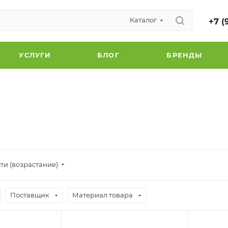
Каталог
+7 (
УСЛУГИ
БЛОГ
БРЕНДЫ
ти (возрастание)
Поставщик
Материал товара