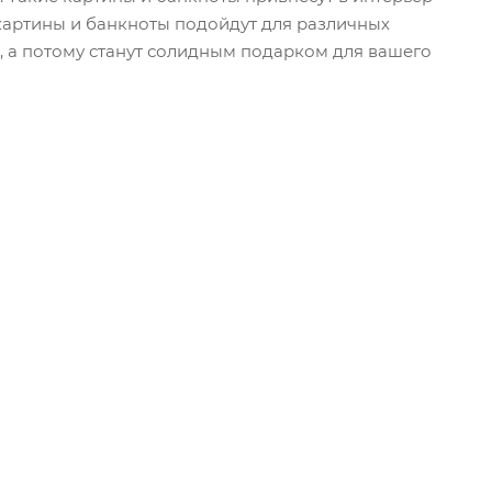
картины и банкноты подойдут для различных
а, а потому станут солидным подарком для вашего