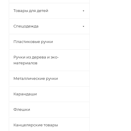
Товары для детей
Спецодежда
Пластиковые ручки
Ручки из дерева и эко-
материалов
Металлические ручки
Карандаши
Флешки
Канцелярские товары