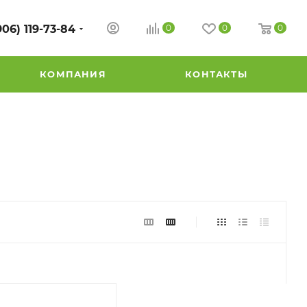
906) 119-73-84
0
0
0
КОМПАНИЯ
КОНТАКТЫ