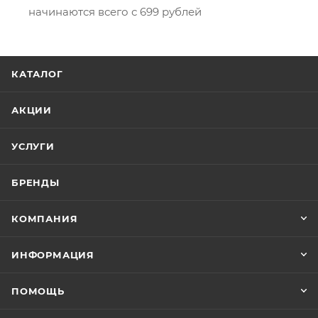
начинаются всего с 699 рублей
КАТАЛОГ
АКЦИИ
УСЛУГИ
БРЕНДЫ
КОМПАНИЯ
ИНФОРМАЦИЯ
ПОМОЩЬ