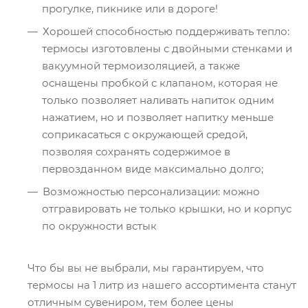
прогулке, пикнике или в дороге!
Хорошей способностью поддерживать тепло:
термосы изготовлены с двойными стенками и
вакуумной термоизоляцией, а также
оснащены пробкой с клапаном, которая не
только позволяет наливать напиток одним
нажатием, но и позволяет напитку меньше
соприкасаться с окружающей средой,
позволяя сохранять содержимое в
первозданном виде максимально долго;
Возможностью персонализации: можно
отгравировать не только крышки, но и корпус
по окружности встык
Что бы вы не выбрали, мы гарантируем, что
термосы на 1 литр из нашего ассортимента станут
отличным сувениром, тем более цены