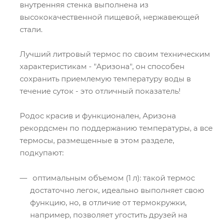
внутренняя стенка выполнена из
высококачественной пищевой, нержавеющей
стали.
Лучший литровый термос по своим техническим
характеристикам - "Аризона", он способен
сохранить приемлемую температуру воды в
течение суток - это отличный показатель!
Родос красив и функционален, Аризона
рекордсмен по поддержанию температуры, а все
термосы, размещенные в этом разделе,
подкупают:
оптимальным объемом (1 л): такой термос
достаточно легок, идеально выполняет свою
функцию, но, в отличие от термокружки,
например, позволяет угостить друзей на