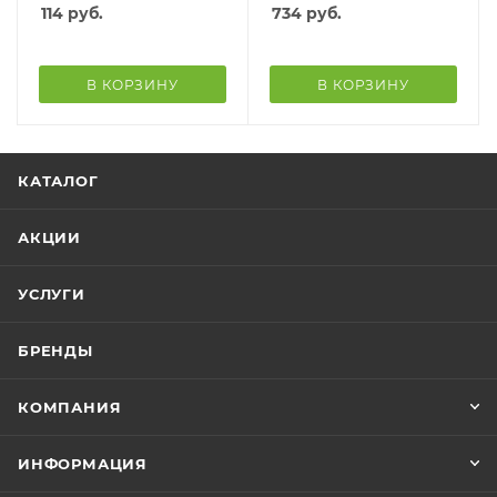
114
руб.
734
руб.
В КОРЗИНУ
В КОРЗИНУ
КАТАЛОГ
АКЦИИ
УСЛУГИ
БРЕНДЫ
КОМПАНИЯ
ИНФОРМАЦИЯ