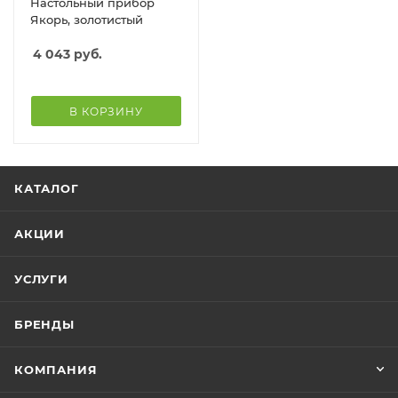
Настольный прибор
Якорь, золотистый
4 043
руб.
В КОРЗИНУ
КАТАЛОГ
АКЦИИ
УСЛУГИ
БРЕНДЫ
КОМПАНИЯ