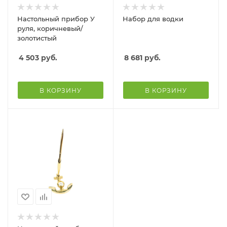
Настольный прибор У
Набор для водки
руля, коричневый/
золотистый
4 503
руб.
8 681
руб.
В КОРЗИНУ
В КОРЗИНУ