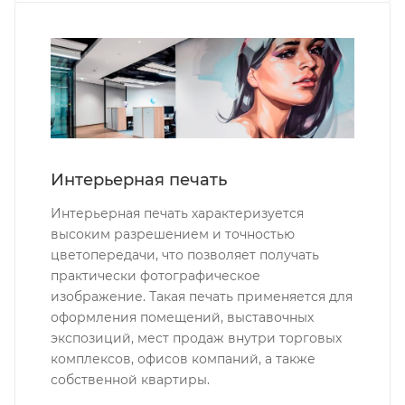
Интерьерная печать
Интерьерная печать характеризуется
высоким разрешением и точностью
цветопередачи, что позволяет получать
практически фотографическое
изображение. Такая печать применяется для
оформления помещений, выставочных
экспозиций, мест продаж внутри торговых
комплексов, офисов компаний, а также
собственной квартиры.