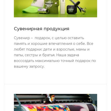
Сувенирная продукция
Сувенир – подарок, с целью оставить
память и хорошие впечатления о себе. Все
любят подарки: дети и взрослые, мамы и
папы, сестры и братья. Наша задача
воссоздать максимально точный подарок по
вашему запросу.