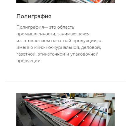
Полиграфия
Полиграфия— это область
промышленности, занимающаяся
изготовлением печатной продукции, а
именно книжно-журнальной, деловой,
газетной, этикеточной и упаковочной
продукции.