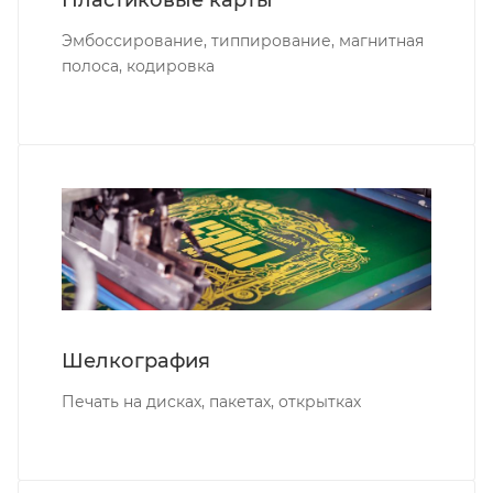
Эмбоссирование, типпирование, магнитная
полоса, кодировка
Шелкография
Печать на дисках, пакетах, открытках