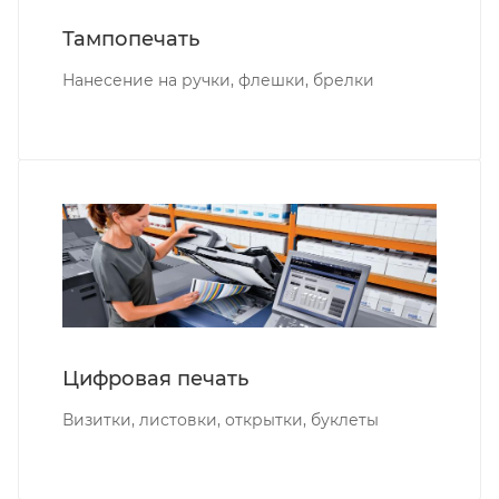
Тампопечать
Нанесение на ручки, флешки, брелки
Цифровая печать
Визитки, листовки, открытки, буклеты