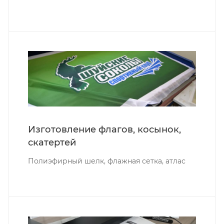
Изготовление флагов, косынок,
скатертей
Полиэфирный шелк, флажная сетка, атлас