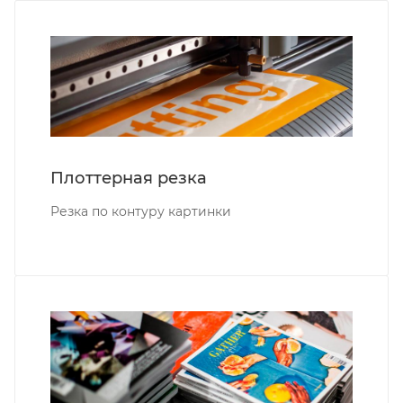
Плоттерная резка
Резка по контуру картинки