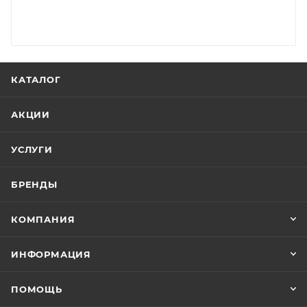
КАТАЛОГ
АКЦИИ
УСЛУГИ
БРЕНДЫ
КОМПАНИЯ
ИНФОРМАЦИЯ
ПОМОЩЬ