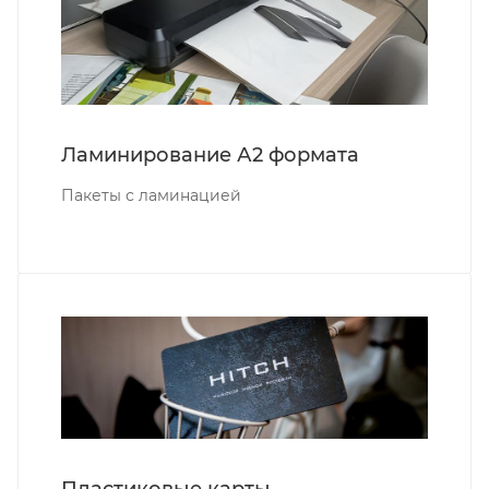
Ламинирование А2 формата
Пакеты с ламинацией
Пластиковые карты