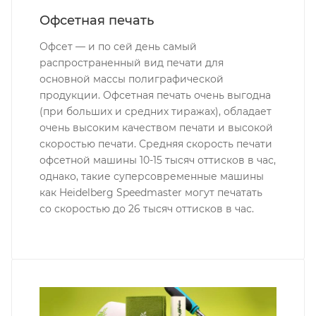
Офсетная печать
Офсет — и по сей день самый
распространенный вид печати для
основной массы полиграфической
продукции. Офсетная печать очень выгодна
(при больших и средних тиражах), обладает
очень высоким качеством печати и высокой
скоростью печати. Средняя скорость печати
офсетной машины 10-15 тысяч оттисков в час,
однако, такие суперсовременные машины
как Heidelberg Speedmaster могут печатать
со скоростью до 26 тысяч оттисков в час.