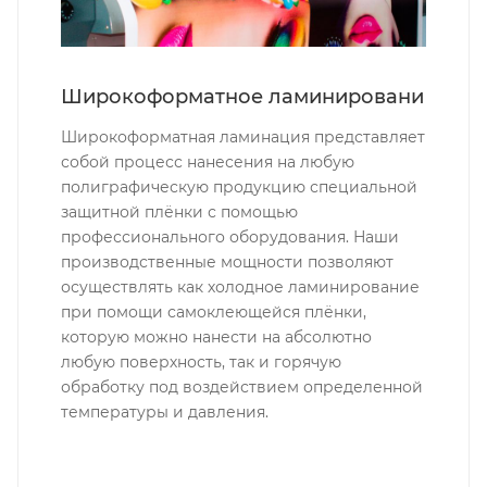
Широкоформатное ламинировани
Широкоформатная ламинация представляет
собой процесс нанесения на любую
полиграфическую продукцию специальной
защитной плёнки с помощью
профессионального оборудования. Наши
производственные мощности позволяют
осуществлять как холодное ламинирование
при помощи самоклеющейся плёнки,
которую можно нанести на абсолютно
любую поверхность, так и горячую
обработку под воздействием определенной
температуры и давления.