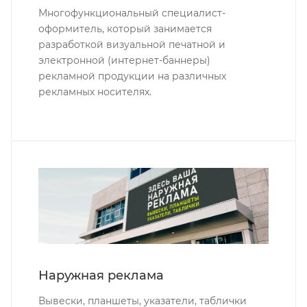
Многофункциональный специалист-
оформитель, который занимается
разработкой визуальной печатной и
электронной (интернет-баннеры)
рекламной продукции на различных
рекламных носителях.
Наружная реклама
Вывески, планшеты, указатели, таблички