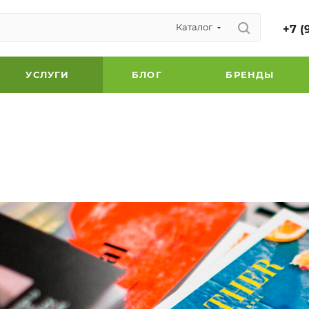
Каталог
+7 (
УСЛУГИ
БЛОГ
БРЕНДЫ