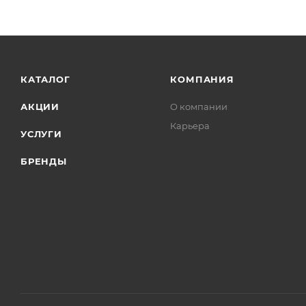
КАТАЛОГ
КОМПАНИЯ
АКЦИИ
О компании
Карьера
УСЛУГИ
БРЕНДЫ