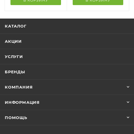
В КОРЗИНУ
В КОРЗИНУ
КАТАЛОГ
АКЦИИ
УСЛУГИ
БРЕНДЫ
КОМПАНИЯ
ИНФОРМАЦИЯ
ПОМОЩЬ