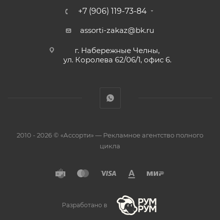
+7 (906) 119-73-84
assorti-zakaz@bk.ru
г. Набережные Челны,
ул. Королева 62/06/1, офис 6.
2010 - 2026 © «Ассорти» — Рекламное агентство полного
цикла
Разработано в