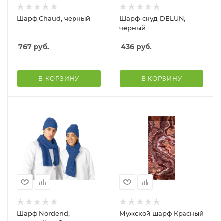
Шарф Chaud, черный
Шарф-снуд DELUN,
черный
767
руб.
436
руб.
В КОРЗИНУ
В КОРЗИНУ
Шарф Nordend,
Мужской шарф Красный