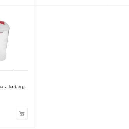
ата Iceberg,