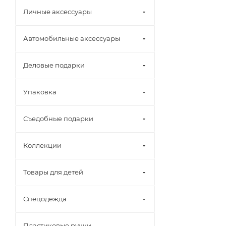
Личные аксессуары
Автомобильные аксессуары
Деловые подарки
Упаковка
Съедобные подарки
Коллекции
Товары для детей
Спецодежда
Пластиковые ручки