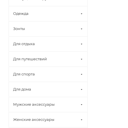
Одежда
Зонты
Для отдыха
Для путешествий
Для спорта
Для дома
Мужские аксессуары
Женские аксессуары