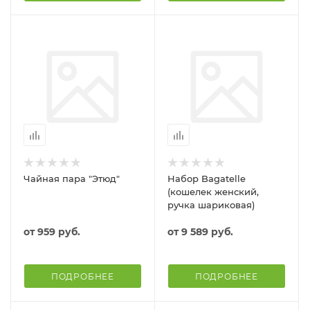
Чайная пара "Этюд"
Набор Bagatelle
(кошелек женский,
ручка шариковая)
от
959 руб.
от
9 589 руб.
ПОДРОБНЕЕ
ПОДРОБНЕЕ