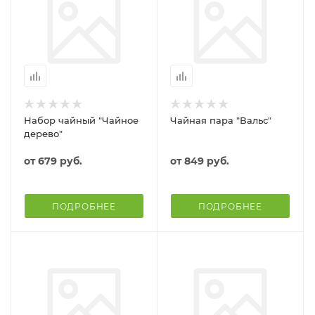
Набор чайный "Чайное
Чайная пара "Вальс"
дерево"
от
679 руб.
от
849 руб.
ПОДРОБНЕЕ
ПОДРОБНЕЕ