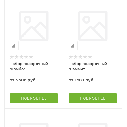
Набор подарочный
Набор подарочный
"Комбо"
"Саммит"
от
3 506 руб.
от
1 589 руб.
ПОДРОБНЕЕ
ПОДРОБНЕЕ