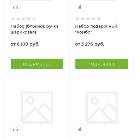
Набор (блокнот, ручка
Набор подарочный
шариковая)
"Комбо"
от
6 109 руб.
от
3 276 руб.
ПОДРОБНЕЕ
ПОДРОБНЕЕ