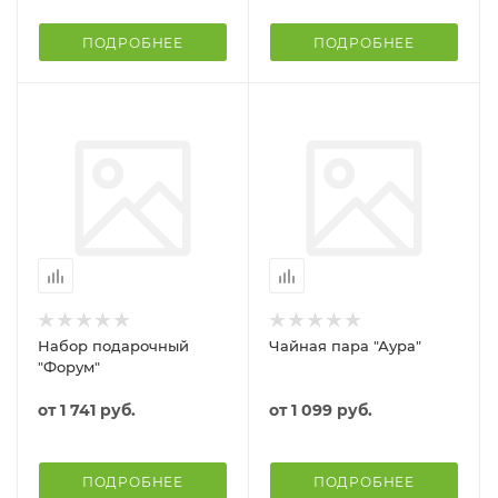
ПОДРОБНЕЕ
ПОДРОБНЕЕ
Набор подарочный
Чайная пара "Аура"
"Форум"
от
1 741 руб.
от
1 099 руб.
ПОДРОБНЕЕ
ПОДРОБНЕЕ