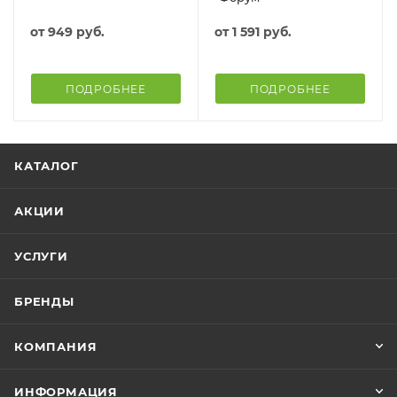
от
949 руб.
от
1 591 руб.
ПОДРОБНЕЕ
ПОДРОБНЕЕ
КАТАЛОГ
АКЦИИ
УСЛУГИ
БРЕНДЫ
КОМПАНИЯ
ИНФОРМАЦИЯ