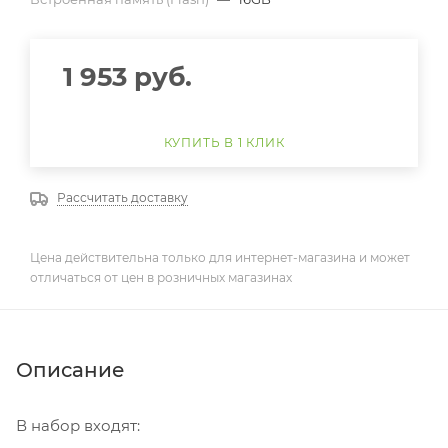
1 953
руб.
КУПИТЬ В 1 КЛИК
Рассчитать доставку
Цена действительна только для интернет-магазина и может
отличаться от цен в розничных магазинах
Описание
В набор входят: