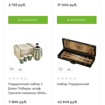
2 753
руб.
17 000
руб.
В КОРЗИНУ
В КОРЗИНУ
Подарочный набор С
Набор Подарочный
Днем Победы: штоф
Граната-лимонка 500мл,
3 стопки
7 800
руб.
42 949
руб.