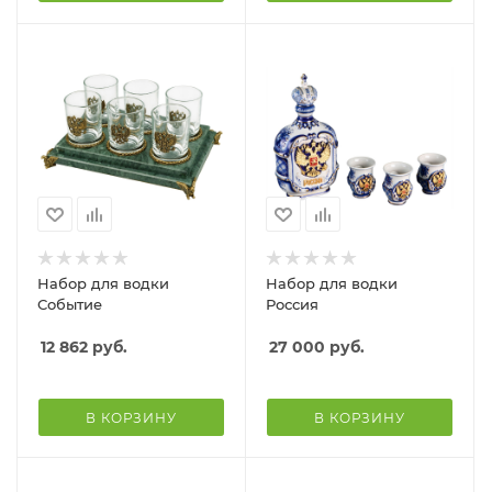
Набор для водки
Набор для водки
Событие
Россия
12 862
руб.
27 000
руб.
В КОРЗИНУ
В КОРЗИНУ