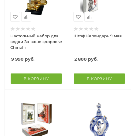
Настольный набор для
Штоф Календарь 9 мая
водки За ваше здоровье
Chinelli
9 990
руб.
2 800
руб.
В КОРЗИНУ
В КОРЗИНУ