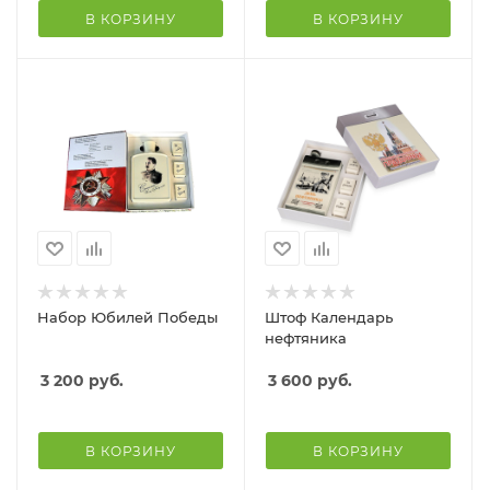
В КОРЗИНУ
В КОРЗИНУ
Набор Юбилей Победы
Штоф Календарь
нефтяника
3 200
руб.
3 600
руб.
В КОРЗИНУ
В КОРЗИНУ