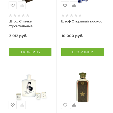
Штоф Спички
Штоф Открытый космос
строительные
3 012
руб.
10 000
руб.
В КОРЗИНУ
В КОРЗИНУ