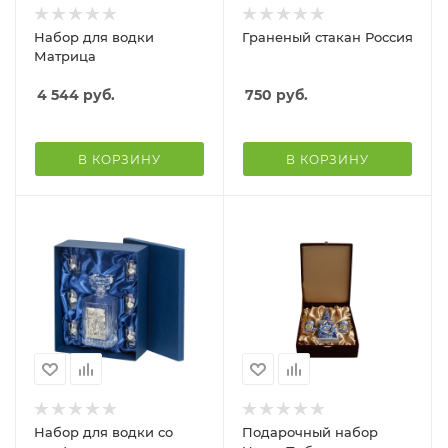
Набор для водки
Граненый стакан Россия
Матрица
4 544
руб.
750
руб.
В КОРЗИНУ
В КОРЗИНУ
Набор для водки со
Подарочный набор