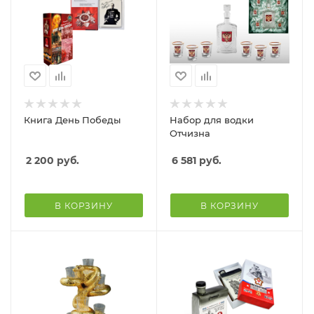
Книга День Победы
Набор для водки
Отчизна
2 200
руб.
6 581
руб.
В КОРЗИНУ
В КОРЗИНУ