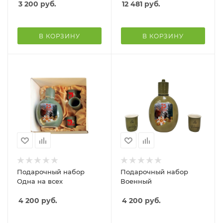
3 200
руб.
12 481
руб.
В КОРЗИНУ
В КОРЗИНУ
Подарочный набор
Подарочный набор
Одна на всех
Военный
4 200
руб.
4 200
руб.