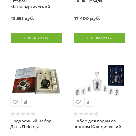
штофом
Наша Победа
Металлургический
13 581
руб.
17 400
руб.
В КОРЗИНУ
В КОРЗИНУ
Подарочный набор
Набор для водки со
День Победы
штофом Юридический