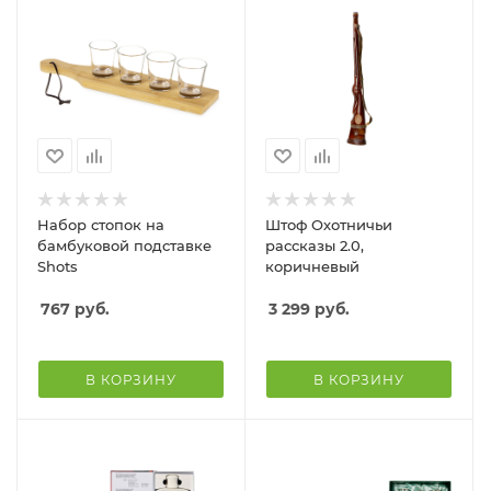
Набор стопок на
Штоф Охотничьи
бамбуковой подставке
рассказы 2.0,
Shots
коричневый
767
руб.
3 299
руб.
В КОРЗИНУ
В КОРЗИНУ