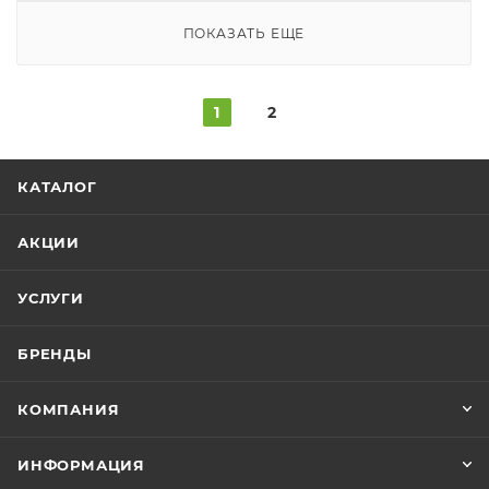
ПОКАЗАТЬ ЕЩЕ
1
2
КАТАЛОГ
АКЦИИ
УСЛУГИ
БРЕНДЫ
КОМПАНИЯ
ИНФОРМАЦИЯ