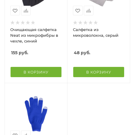
Очищающая салфетка
Салфетка из
Neat из микрофибры в
микроволокна, серый
чехле, синий
155
руб.
48
руб.
В КОРЗИНУ
В КОРЗИНУ