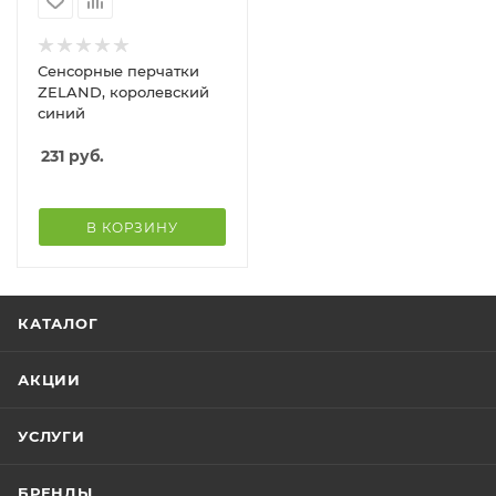
Сенсорные перчатки
ZELAND, королевский
синий
231
руб.
В КОРЗИНУ
КАТАЛОГ
АКЦИИ
УСЛУГИ
БРЕНДЫ