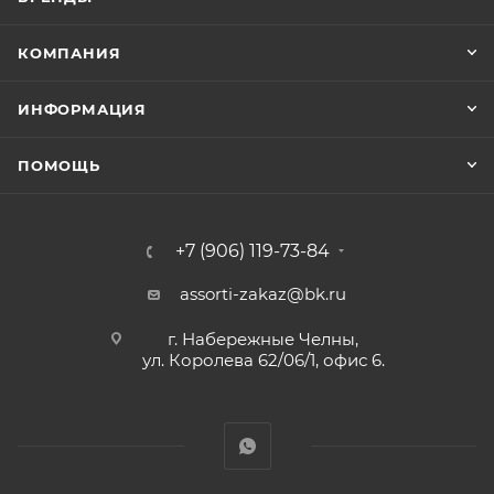
КОМПАНИЯ
ИНФОРМАЦИЯ
ПОМОЩЬ
+7 (906) 119-73-84
assorti-zakaz@bk.ru
г. Набережные Челны,
ул. Королева 62/06/1, офис 6.