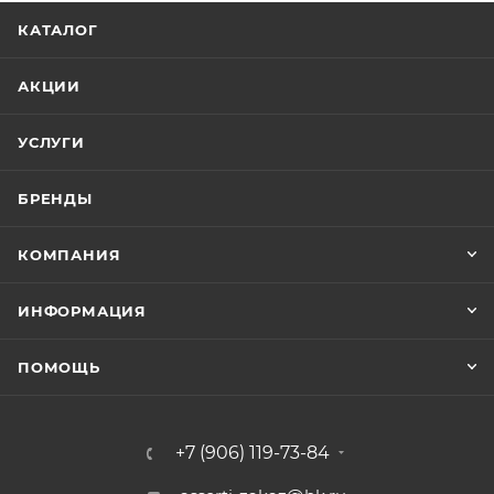
КАТАЛОГ
АКЦИИ
УСЛУГИ
БРЕНДЫ
КОМПАНИЯ
ИНФОРМАЦИЯ
ПОМОЩЬ
+7 (906) 119-73-84