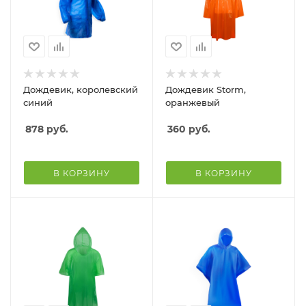
Дождевик, королевский
Дождевик Storm,
синий
оранжевый
878
руб.
360
руб.
В КОРЗИНУ
В КОРЗИНУ