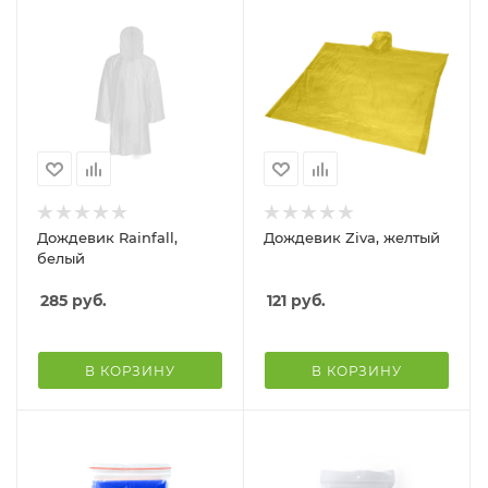
Дождевик Rainfall,
Дождевик Ziva, желтый
белый
285
руб.
121
руб.
В КОРЗИНУ
В КОРЗИНУ