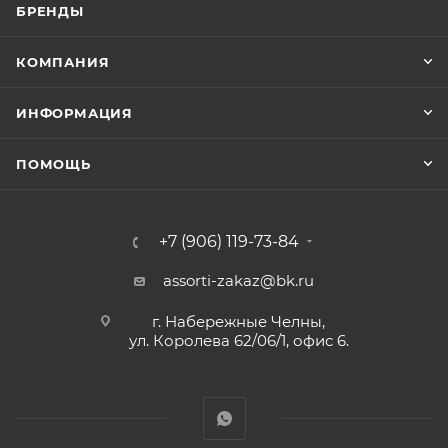
БРЕНДЫ
КОМПАНИЯ
ИНФОРМАЦИЯ
ПОМОЩЬ
+7 (906) 119-73-84
assorti-zakaz@bk.ru
г. Набережные Челны,
ул. Королева 62/06/1, офис 6.