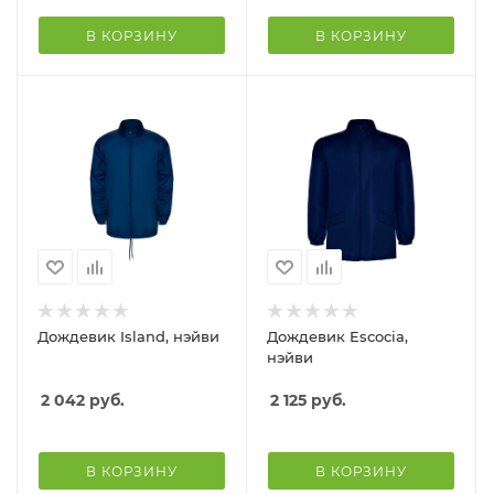
В КОРЗИНУ
В КОРЗИНУ
Дождевик Island, нэйви
Дождевик Escocia,
нэйви
2 042
руб.
2 125
руб.
В КОРЗИНУ
В КОРЗИНУ