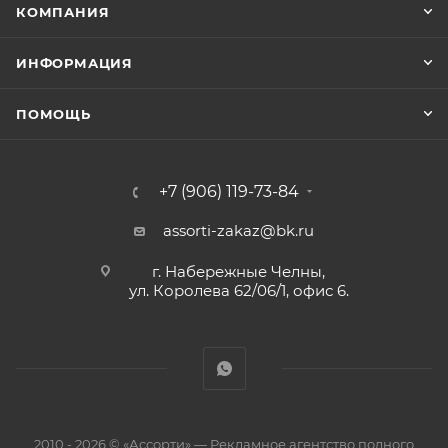
КОМПАНИЯ
ИНФОРМАЦИЯ
ПОМОЩЬ
+7 (906) 119-73-84
assorti-zakaz@bk.ru
г. Набережные Челны,
ул. Королева 62/06/1, офис 6.
2010 - 2026 © «Ассорти» — Рекламное агентство полного