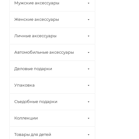
Мужские аксессуары
Женские аксессуары
Личные аксессуары
Автомобильные аксессуары
Деловые подарки
Упаковка
Съедобные подарки
Коллекции
Товары для детей