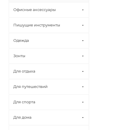
Офисные аксессуары
Пишущие инструменты
Одежда
Зонты
Для отдыха
Для путешествий
Для спорта
Для дома