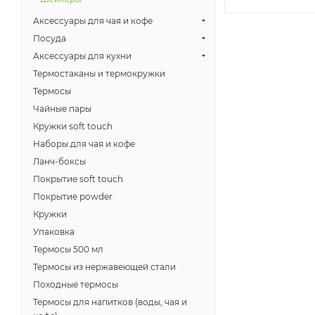
Аксессуары для чая и кофе
Посуда
Аксессуары для кухни
Термостаканы и термокружки
Термосы
Чайные пары
Кружки soft touch
Наборы для чая и кофе
Ланч-боксы
Покрытие soft touch
Покрытие powder
Кружки
Упаковка
Термосы 500 мл
Термосы из нержавеющей стали
Походные термосы
Термосы для напитков (воды, чая и