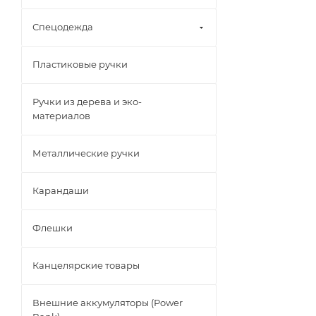
Спецодежда
Пластиковые ручки
Ручки из дерева и эко-
материалов
Металлические ручки
Карандаши
Флешки
Канцелярские товары
Внешние аккумуляторы (Power