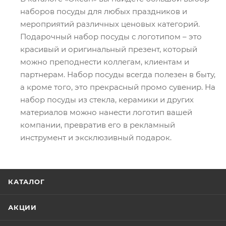
наборов посуды для любых праздников и
мероприятий различных ценовых категорий.
Подарочный набор посуды с логотипом – это
красивый и оригинальный презент, который
можно преподнести коллегам, клиентам и
партнерам. Набор посуды всегда полезен в быту,
а кроме того, это прекрасный промо сувенир. На
набор посуды из стекла, керамики и других
материалов можно нанести логотип вашей
компании, превратив его в рекламный
инструмент и эксклюзивный подарок.
КАТАЛОГ
АКЦИИ