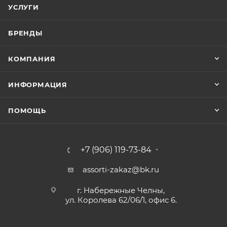
УСЛУГИ
БРЕНДЫ
КОМПАНИЯ
ИНФОРМАЦИЯ
ПОМОЩЬ
+7 (906) 119-73-84
assorti-zakaz@bk.ru
г. Набережные Челны,
ул. Королева 62/06/1, офис 6.