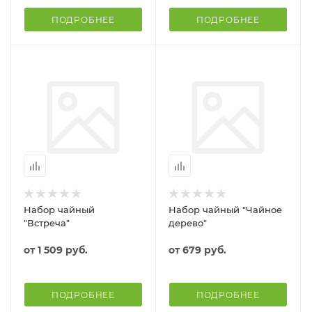
ПОДРОБНЕЕ
ПОДРОБНЕЕ
Набор чайный
Набор чайный "Чайное
"Встреча"
дерево"
от
1 509 руб.
от
679 руб.
ПОДРОБНЕЕ
ПОДРОБНЕЕ