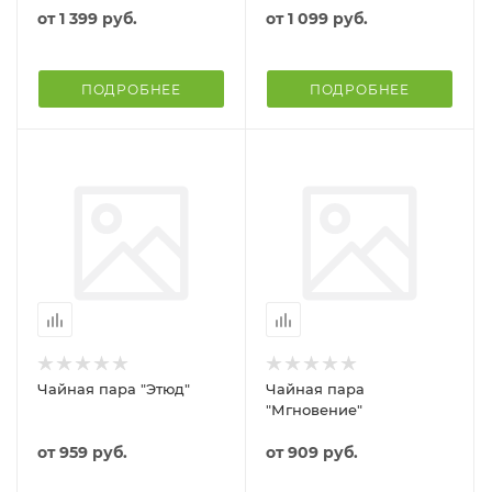
от
1 399 руб.
от
1 099 руб.
ПОДРОБНЕЕ
ПОДРОБНЕЕ
Чайная пара "Этюд"
Чайная пара
"Мгновение"
от
959 руб.
от
909 руб.