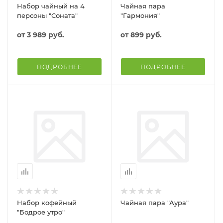
Набор чайный на 4
Чайная пара
персоны "Соната"
"Гармония"
от
3 989 руб.
от
899 руб.
ПОДРОБНЕЕ
ПОДРОБНЕЕ
Набор кофейный
Чайная пара "Аура"
"Бодрое утро"