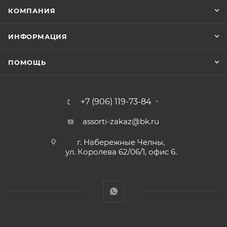
КОМПАНИЯ
ИНФОРМАЦИЯ
ПОМОЩЬ
+7 (906) 119-73-84
assorti-zakaz@bk.ru
г. Набережные Челны,
ул. Королева 62/06/1, офис 6.