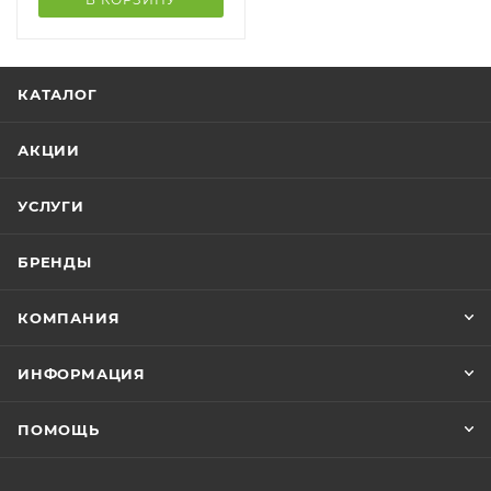
КАТАЛОГ
АКЦИИ
УСЛУГИ
БРЕНДЫ
КОМПАНИЯ
ИНФОРМАЦИЯ
ПОМОЩЬ