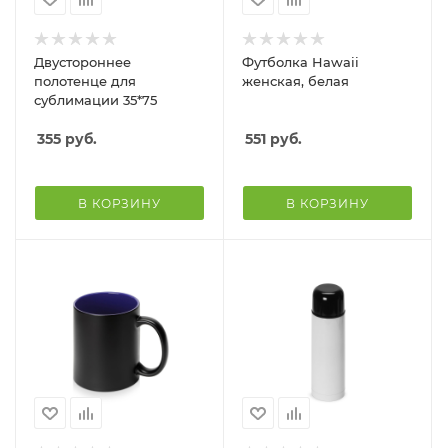
Двустороннее
Футболка Hawaii
полотенце для
женская, белая
сублимации 35*75
355
руб.
551
руб.
В КОРЗИНУ
В КОРЗИНУ