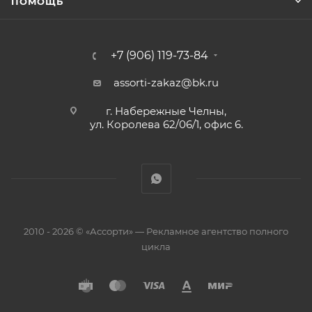
ПОМОЩЬ
+7 (906) 119-73-84
assorti-zakaz@bk.ru
г. Набережные Челны,
ул. Королева 62/06/1, офис 6.
2010 - 2026 © «Ассорти» — Рекламное агентство полного
цикла