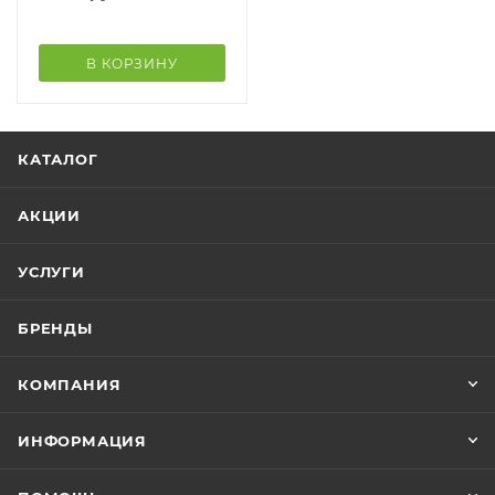
В КОРЗИНУ
КАТАЛОГ
АКЦИИ
УСЛУГИ
БРЕНДЫ
КОМПАНИЯ
ИНФОРМАЦИЯ