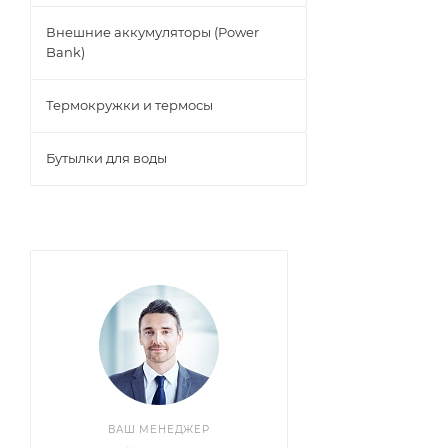
Внешние аккумуляторы (Power
Bank)
Термокружки и термосы
Бутылки для воды
ВАШ МЕНЕДЖЕР