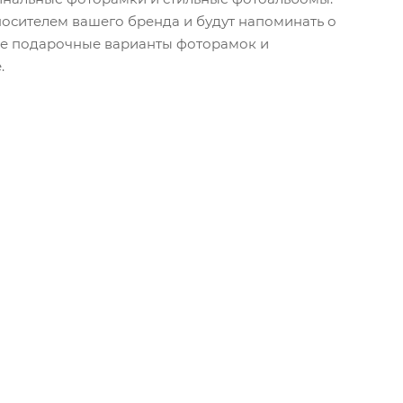
осителем вашего бренда и будут напоминать о
ие подарочные варианты фоторамок и
.