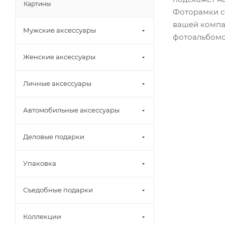
Картины
Фоторамки с
вашей компа
Мужские аксессуары
фотоальбомов 
Женские аксессуары
Личные аксессуары
Автомобильные аксессуары
Деловые подарки
Упаковка
Съедобные подарки
Коллекции