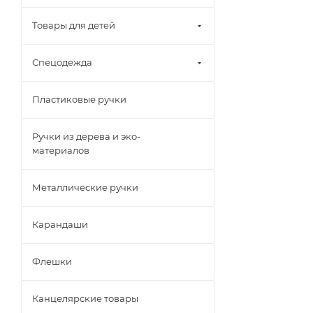
Товары для детей
Спецодежда
Пластиковые ручки
Ручки из дерева и эко-
материалов
Металлические ручки
Карандаши
Флешки
Канцелярские товары