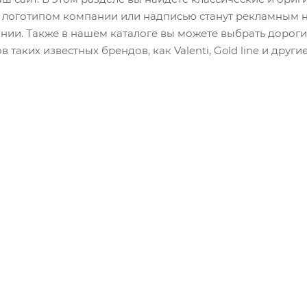
 логотипом компании или надписью станут рекламным н
нии. Также в нашем каталоге вы можете выбрать дорог
таких известных брендов, как Valenti, Gold line и другие