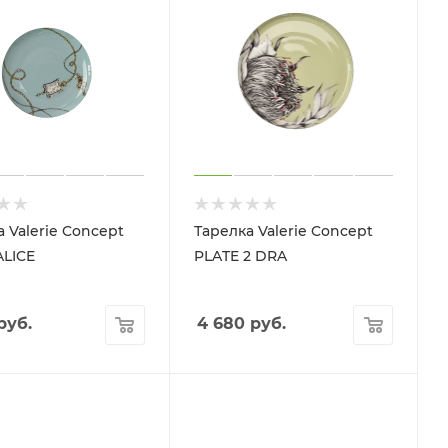
 Valerie Concept
Тарелка Valerie Concept
ALICE
PLATE 2 DRA
руб.
4 680
руб.