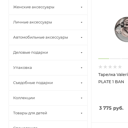
Женские аксессуары
Личные аксессуары
Автомобильные аксессуары
Деловые подарки
Упаковка
Тарелка Valer
PLATE 1 BAN
Съедобные подарки
Коллекции
3 775
руб.
Товары для детей