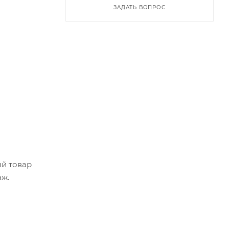
ЗАДАТЬ ВОПРОС
ый товар
аж.