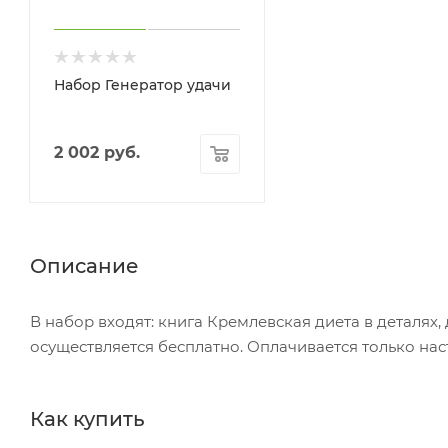
Набор Генератор удачи
2 002
руб.
Описание
В набор входят: книга Кремлевская диета в деталях
осуществляется бесплатно. Оплачивается только нас
Как купить