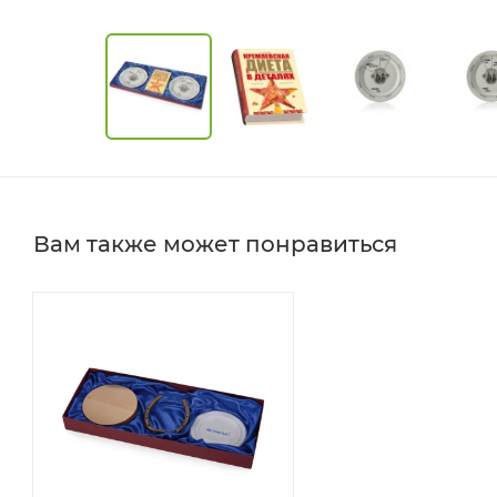
Вам также может понравиться