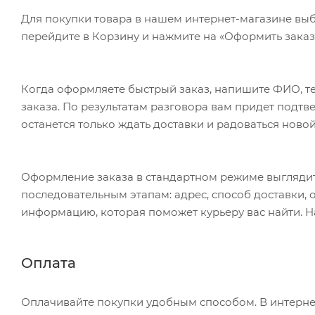
Для покупки товара в нашем интернет-магазине выб
перейдите в Корзину и нажмите на «Оформить заказ»
Когда оформляете быстрый заказ, напишите ФИО, те
заказа. По результатам разговора вам придет подт
останется только ждать доставки и радоваться новой
Оформление заказа в стандартном режиме выгляди
последовательным этапам: адрес, способ доставки, 
информацию, которая поможет курьеру вас найти. Н
Оплата
Оплачивайте покупки удобным способом. В интернет