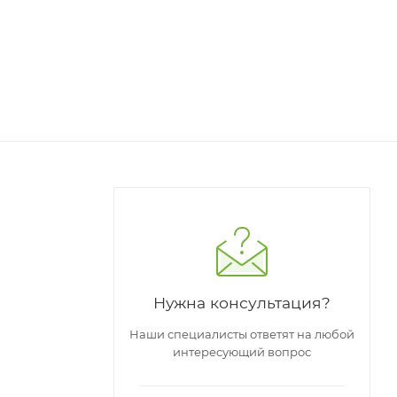
Нужна консультация?
Наши специалисты ответят на любой
интересующий вопрос