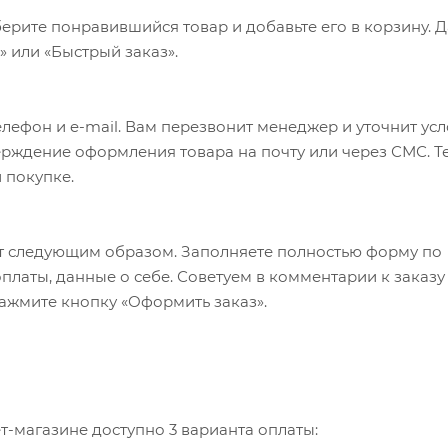
ерите понравившийся товар и добавьте его в корзину. 
 или «Быстрый заказ».
лефон и e-mail. Вам перезвонит менеджер и уточнит ус
верждение оформления товара на почту или через СМС. Т
 покупке.
т следующим образом. Заполняете полностью форму по
оплаты, данные о себе. Советуем в комментарии к заказу
ажмите кнопку «Оформить заказ».
-магазине доступно 3 варианта оплаты: