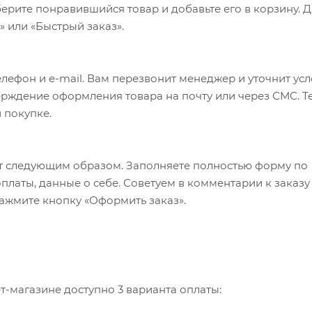
ерите понравившийся товар и добавьте его в корзину. 
 или «Быстрый заказ».
лефон и e-mail. Вам перезвонит менеджер и уточнит ус
верждение оформления товара на почту или через СМС. Т
 покупке.
т следующим образом. Заполняете полностью форму по
оплаты, данные о себе. Советуем в комментарии к заказу
ажмите кнопку «Оформить заказ».
-магазине доступно 3 варианта оплаты: