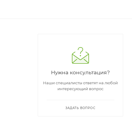
Нужна консультация?
Наши специалисты ответят на любой
интересующий вопрос
ЗАДАТЬ ВОПРОС