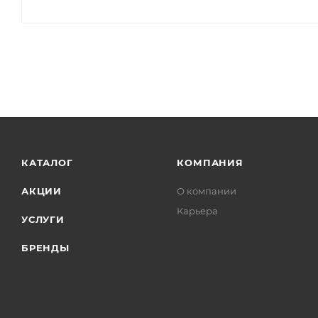
КАТАЛОГ
КОМПАНИЯ
АКЦИИ
О компании
Карьера
УСЛУГИ
БРЕНДЫ