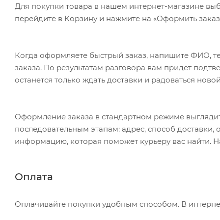
Для покупки товара в нашем интернет-магазине выб
перейдите в Корзину и нажмите на «Оформить заказ»
Когда оформляете быстрый заказ, напишите ФИО, те
заказа. По результатам разговора вам придет подт
останется только ждать доставки и радоваться новой
Оформление заказа в стандартном режиме выгляди
последовательным этапам: адрес, способ доставки, 
информацию, которая поможет курьеру вас найти. Н
Оплата
Оплачивайте покупки удобным способом. В интернет