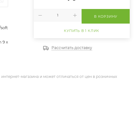
В КОРЗИНУ
soft
КУПИТЬ В 1 КЛИК
h 9 х
Рассчитать доставку
 интернет-магазина и может отличаться от цен в розничных