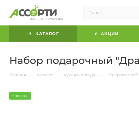
КАТАЛОГ
АКЦИИ
Набор подарочный "Дра
—
—
—
Главная
Каталог
Кухня и посуда
Покрытие soft
Новинка