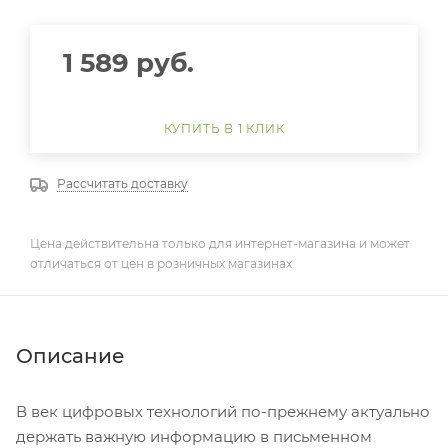
1 589
руб.
КУПИТЬ В 1 КЛИК
Рассчитать доставку
Цена действительна только для интернет-магазина и может
отличаться от цен в розничных магазинах
Описание
В век цифровых технологий по-прежнему актуально
держать важную информацию в письменном