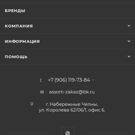
БРЕНДЫ
КОМПАНИЯ
ИНФОРМАЦИЯ
ПОМОЩЬ
+7 (906) 119-73-84
assorti-zakaz@bk.ru
г. Набережные Челны,
ул. Королева 62/06/1, офис 6.