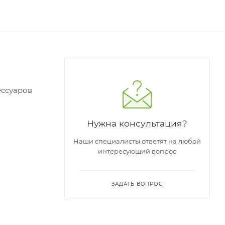
ессуаров
Нужна консультация?
Наши специалисты ответят на любой
интересующий вопрос
ЗАДАТЬ ВОПРОС