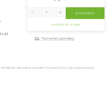
В КОРЗИНУ
/
КУПИТЬ В 1 КЛИК
8 х 22
Рассчитать доставку
 интернет-магазина и может отличаться от цен в розничных