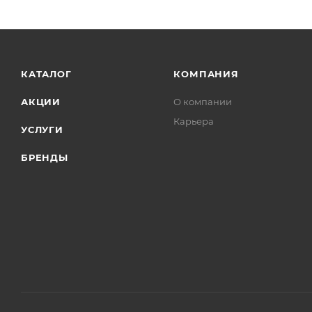
КАТАЛОГ
КОМПАНИЯ
АКЦИИ
О компании
Карьера
УСЛУГИ
БРЕНДЫ