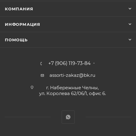
КОМПАНИЯ
ИНФОРМАЦИЯ
ПОМОЩЬ
+7 (906) 119-73-84
assorti-zakaz@bk.ru
г. Набережные Челны,
ул. Королева 62/06/1, офис 6.