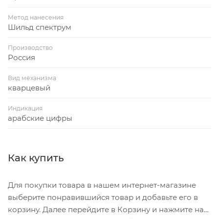
Метод нанесения
Шильд спектрум
Производство
Россия
Вид механизма
кварцевый
Индикация
арабские цифры
Как купить
Для покупки товара в нашем интернет-магазине
выберите понравившийся товар и добавьте его в
корзину. Далее перейдите в Корзину и нажмите на