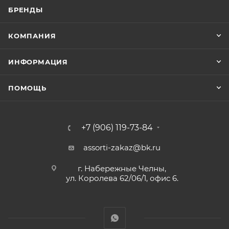
БРЕНДЫ
КОМПАНИЯ
ИНФОРМАЦИЯ
ПОМОЩЬ
+7 (906) 119-73-84
assorti-zakaz@bk.ru
г. Набережные Челны,
ул. Королева 62/06/1, офис 6.