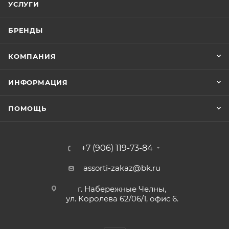
УСЛУГИ
БРЕНДЫ
КОМПАНИЯ
ИНФОРМАЦИЯ
ПОМОЩЬ
+7 (906) 119-73-84
assorti-zakaz@bk.ru
г. Набережные Челны,
ул. Королева 62/06/1, офис 6.