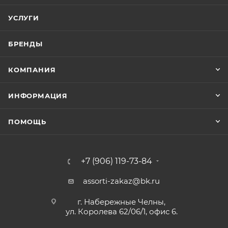
УСЛУГИ
БРЕНДЫ
КОМПАНИЯ
ИНФОРМАЦИЯ
ПОМОЩЬ
+7 (906) 119-73-84
assorti-zakaz@bk.ru
г. Набережные Челны,
ул. Королева 62/06/1, офис 6.