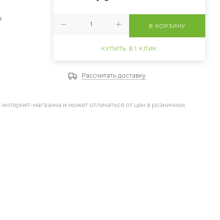
к
В КОРЗИНУ
КУПИТЬ В 1 КЛИК
Рассчитать доставку
 интернет-магазина и может отличаться от цен в розничных