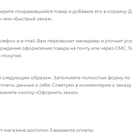
ерите понравившийся товар и добавьте его в корзину. 
 или «Быстрый заказ».
лефон и e-mail. Вам перезвонит менеджер и уточнит ус
верждение оформления товара на почту или через СМС. Т
 покупке.
т следующим образом. Заполняете полностью форму по
оплаты, данные о себе. Советуем в комментарии к заказу
ажмите кнопку «Оформить заказ».
-магазине доступно 3 варианта оплаты: