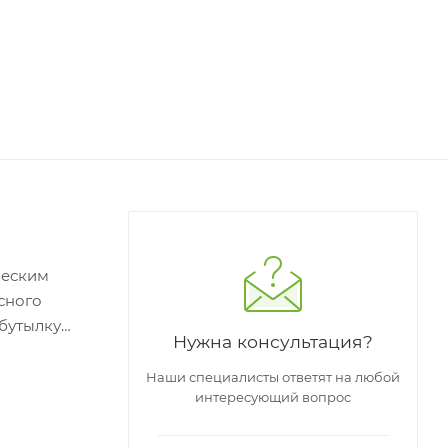
ческим
сного
Нужна консультация?
тся.
Наши специалисты ответят на любой
интересующий вопрос