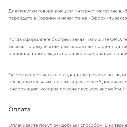
Для покупки товара в нашем интернет-магазине выб
перейдите в Корзину и нажмите на «Оформить заказ»
Когда оформляете быстрый заказ, напишите ФИО, те
заказа. По результатам разговора вам придет подт
останется только ждать доставки и радоваться новой
Оформление заказа в стандартном режиме выгляди
последовательным этапам: адрес, способ доставки, 
информацию, которая поможет курьеру вас найти. Н
Оплата
Оплачивайте покупки удобным способом. В интернет