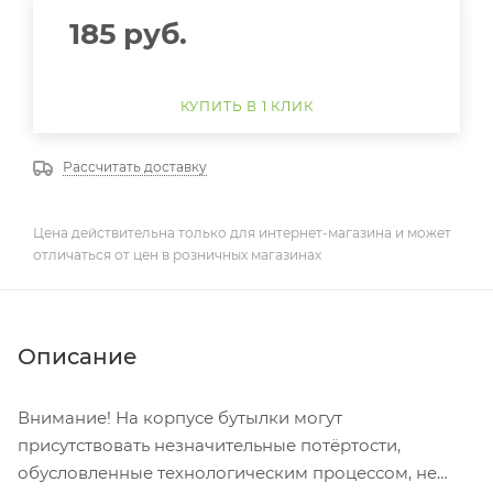
185
руб.
КУПИТЬ В 1 КЛИК
Рассчитать доставку
Цена действительна только для интернет-магазина и может
отличаться от цен в розничных магазинах
Описание
Внимание! На корпусе бутылки могут
присутствовать незначительные потёртости,
обусловленные технологическим процессом, не