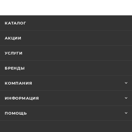
КАТАЛОГ
АКЦИИ
УСЛУГИ
БРЕНДЫ
КОМПАНИЯ
ИНФОРМАЦИЯ
ПОМОЩЬ