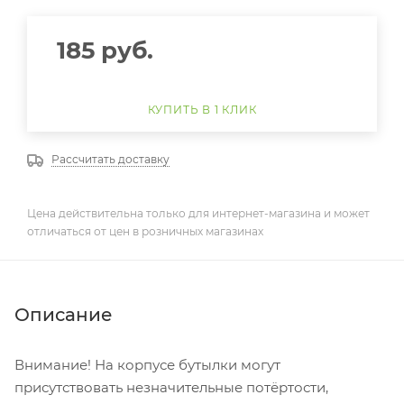
185
руб.
КУПИТЬ В 1 КЛИК
Рассчитать доставку
Цена действительна только для интернет-магазина и может
отличаться от цен в розничных магазинах
Описание
Внимание! На корпусе бутылки могут
присутствовать незначительные потёртости,