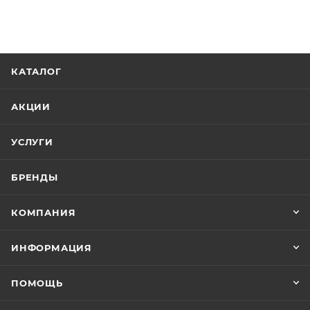
КАТАЛОГ
АКЦИИ
УСЛУГИ
БРЕНДЫ
КОМПАНИЯ
ИНФОРМАЦИЯ
ПОМОЩЬ