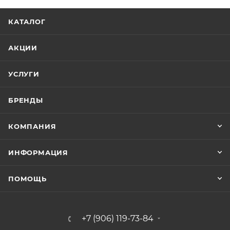
КАТАЛОГ
АКЦИИ
УСЛУГИ
БРЕНДЫ
КОМПАНИЯ
ИНФОРМАЦИЯ
ПОМОЩЬ
+7 (906) 119-73-84