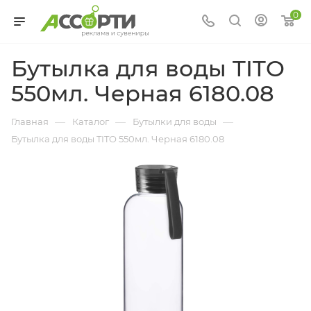
0
Бутылка для воды TITO
550мл. Черная 6180.08
—
—
—
Главная
Каталог
Бутылки для воды
Бутылка для воды TITO 550мл. Черная 6180.08