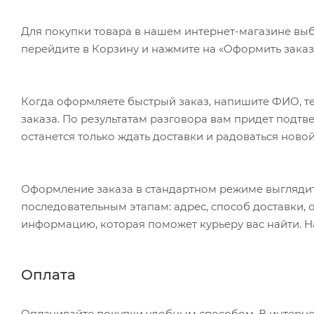
Для покупки товара в нашем интернет-магазине выб
перейдите в Корзину и нажмите на «Оформить заказ»
Когда оформляете быстрый заказ, напишите ФИО, те
заказа. По результатам разговора вам придет подт
останется только ждать доставки и радоваться новой
Оформление заказа в стандартном режиме выгляди
последовательным этапам: адрес, способ доставки, 
информацию, которая поможет курьеру вас найти. Н
Оплата
Оплачивайте покупки удобным способом. В интернет