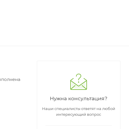
Выполнена
Нужна консультация?
ляется
Наши специалисты ответят на любой
интересующий вопрос