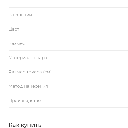
В наличии
Цвет
Размер
Материал товара
Размер товара (см)
Метод нанесения
Производство
Как купить