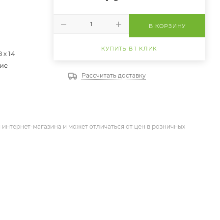
В КОРЗИНУ
КУПИТЬ В 1 КЛИК
8 х 14
ие
Рассчитать доставку
 интернет-магазина и может отличаться от цен в розничных