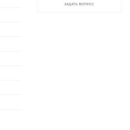
ЗАДАТЬ ВОПРОС