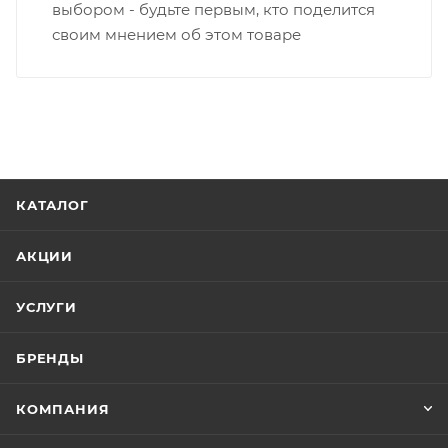
выбором - будьте первым, кто поделится
своим мнением об этом товаре
КАТАЛОГ
АКЦИИ
УСЛУГИ
БРЕНДЫ
КОМПАНИЯ