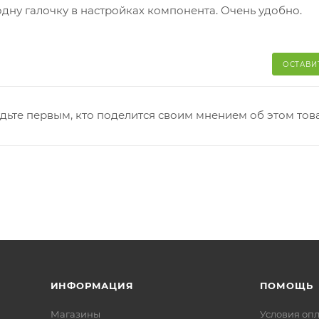
одну галочку в настройках компонента. Очень удобно.
ОСТАВИ
дьте первым, кто поделится своим мнением об этом тов
ИНФОРМАЦИЯ
ПОМОЩЬ
Магазины
Условия оп