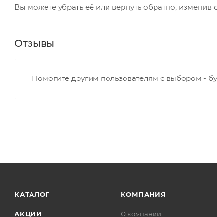
Вы можете убрать её или вернуть обратно, изменив 
Отзывы
Помогите другим пользователям с выбором - бу
КАТАЛОГ
КОМПАНИЯ
АКЦИИ
О компании