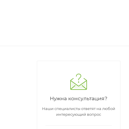
Нужна консультация?
Наши специалисты ответят на любой
интересующий вопрос