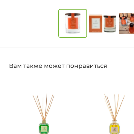
Вам также может понравиться