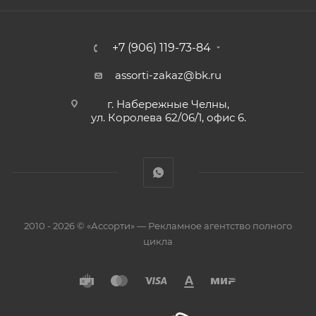
+7 (906) 119-73-84
assorti-zakaz@bk.ru
г. Набережные Челны,
ул. Королева 62/06/1, офис 6.
2010 - 2026 © «Ассорти» — Рекламное агентство полного
цикла