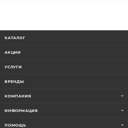
КАТАЛОГ
АКЦИИ
УСЛУГИ
БРЕНДЫ
КОМПАНИЯ
ИНФОРМАЦИЯ
ПОМОЩЬ