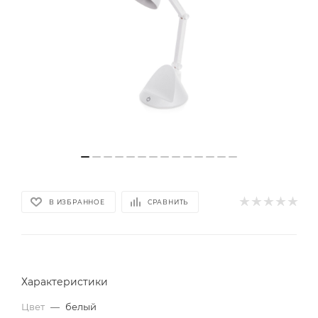
В ИЗБРАННОЕ
СРАВНИТЬ
Характеристики
Цвет
—
белый