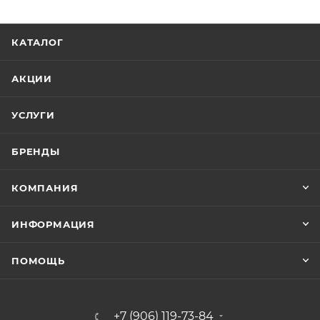
КАТАЛОГ
АКЦИИ
УСЛУГИ
БРЕНДЫ
КОМПАНИЯ
ИНФОРМАЦИЯ
ПОМОЩЬ
+7 (906) 119-73-84