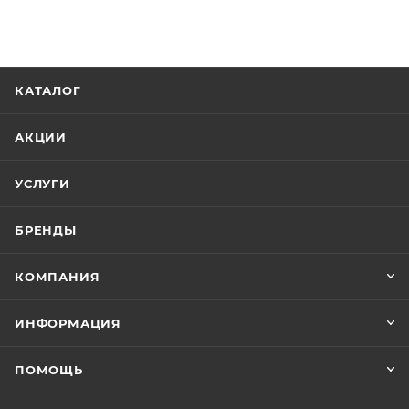
КАТАЛОГ
АКЦИИ
УСЛУГИ
БРЕНДЫ
КОМПАНИЯ
ИНФОРМАЦИЯ
ПОМОЩЬ