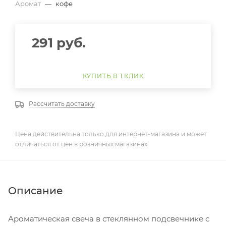
Аромат
—
кофе
291
руб.
КУПИТЬ В 1 КЛИК
Рассчитать доставку
Цена действительна только для интернет-магазина и может
отличаться от цен в розничных магазинах
Описание
Ароматическая свеча в стеклянном подсвечнике с